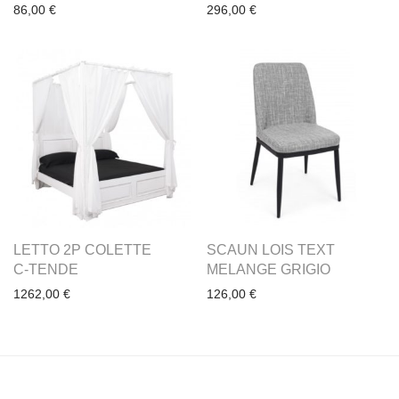
86,00
€
296,00
€
LETTO 2P COLETTE
SCAUN LOIS TEXT
C-TENDE
MELANGE GRIGIO
1262,00
€
126,00
€