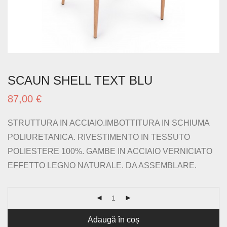
SCAUN SHELL TEXT BLU
87,00
€
STRUTTURA IN ACCIAIO.IMBOTTITURA IN SCHIUMA
POLIURETANICA. RIVESTIMENTO IN TESSUTO
POLIESTERE 100%. GAMBE IN ACCIAIO VERNICIATO
EFFETTO LEGNO NATURALE. DA ASSEMBLARE.
Adaugă în coș